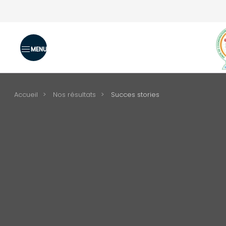
Skip to main content
Accueil
Nos résultats
Succes stories