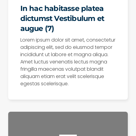
In hac habitasse platea
dictumst Vestibulum et
augue (7)
Lorem ipsum dolor sit amet, consectetur
adipiscing elit, sed do eiusmod tempor
incididunt ut labore et magna aliqua.
Amet luctus venenatis lectus magna
fringilla maecenas volutpat blandit
aliquam etiam erat velit scelerisque
egestas scelerisque.