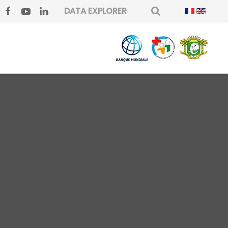
DATA EXPLORER