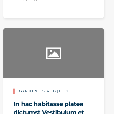
BONNES PRATIQUES
In hac habitasse platea
dictumst Vestibulum et