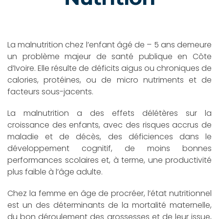
La malnutrition chez l’enfant âgé de – 5 ans demeure
un problème majeur de santé publique en Côte
d’Ivoire. Elle résulte de déficits aigus ou chroniques de
calories, protéines, ou de micro nutriments et de
facteurs sous-jacents.
La malnutrition a des effets délétères sur la
croissance des enfants, avec des risques accrus de
maladie et de décès, des déficiences dans le
développement cognitif, de moins bonnes
performances scolaires et, à terme, une productivité
plus faible à l’âge adulte.
Chez la femme en âge de procréer, l’état nutritionnel
est un des déterminants de la mortalité maternelle,
du bon déroulement des grossesses et de leur issue,