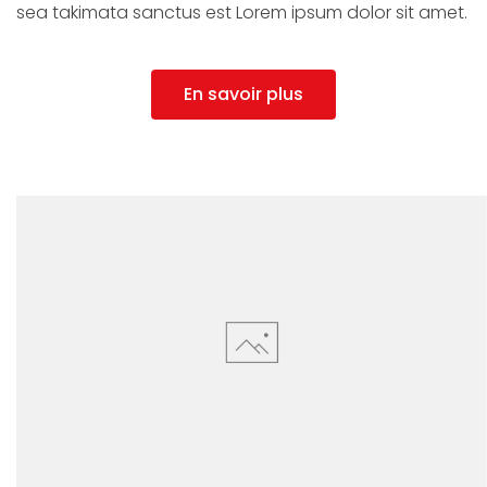
sea takimata sanctus est Lorem ipsum dolor sit amet.
En savoir plus