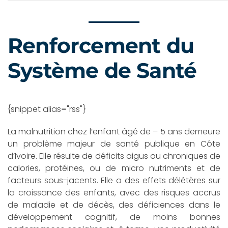
Renforcement du
Système de Santé
{snippet alias="rss"}
La malnutrition chez l’enfant âgé de – 5 ans demeure
un problème majeur de santé publique en Côte
d’Ivoire. Elle résulte de déficits aigus ou chroniques de
calories, protéines, ou de micro nutriments et de
facteurs sous-jacents. Elle a des effets délétères sur
la croissance des enfants, avec des risques accrus
de maladie et de décès, des déficiences dans le
développement cognitif, de moins bonnes