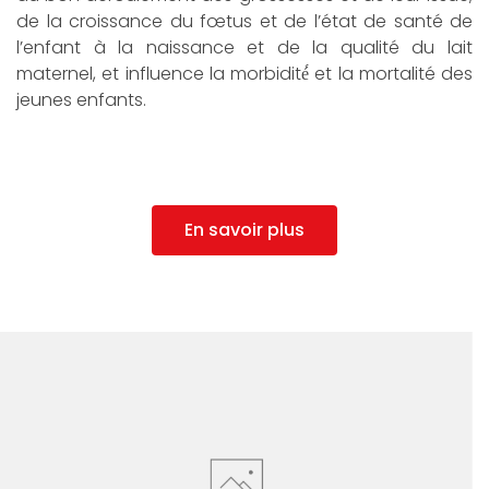
de la croissance du fœtus et de l’état de santé de
l’enfant à la naissance et de la qualité du lait
maternel, et influence la morbidité́ et la mortalité des
jeunes enfants.
En savoir plus