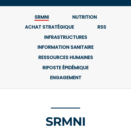
SRMNI
NUTRITION
ACHAT STRATÉGIQUE
RSS
INFRASTRUCTURES
INFORMATION SANITAIRE
RESSOURCES HUMAINES
RIPOSTE ÉPIDÉMIQUE
ENGAGEMENT
SRMNI