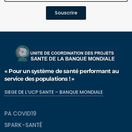
Souscrire
« Pour un système de santé performant au
service des populations ! »
SIEGE DE L’UCP SANTE – BANQUE MONDIALE
PA COVID19
SPARK-SANTÉ