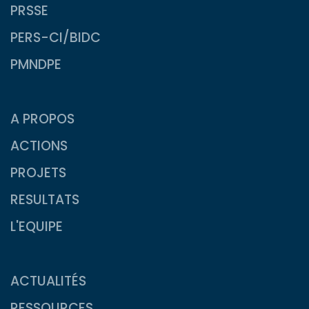
PRSSE
PERS-CI/BIDC
PMNDPE
A PROPOS
ACTIONS
PROJETS
RESULTATS
L'EQUIPE
ACTUALITÉS
RESSOURCES