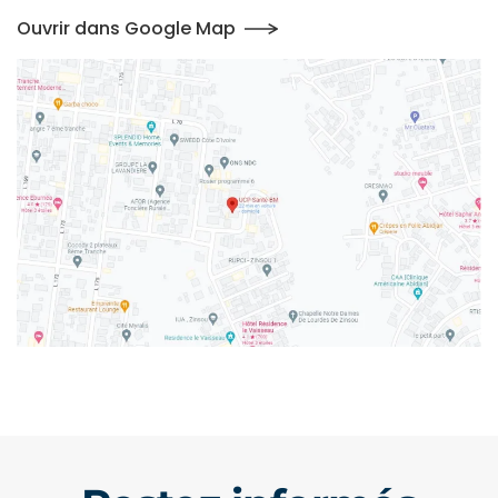
Ouvrir dans Google Map