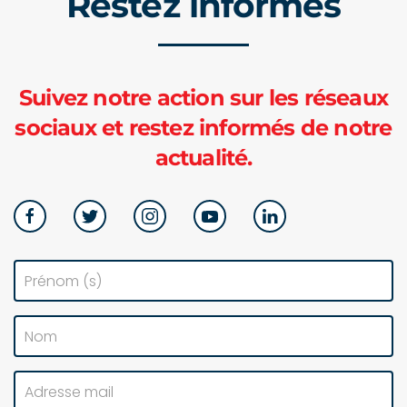
Restez informés
Suivez notre action sur les réseaux
sociaux et restez informés de notre
actualité.