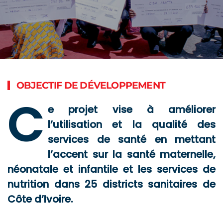
OBJECTIF DE DÉVELOPPEMENT
C
e projet vise à améliorer
l’utilisation et la qualité des
services de santé en mettant
l’accent sur la santé maternelle,
néonatale et infantile et les services de
nutrition dans 25 districts sanitaires de
Côte d’Ivoire.