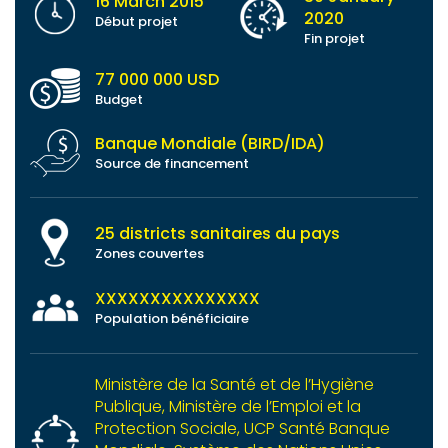
16 March 2015
2020
Début projet
Fin projet
77 000 000 USD
Budget
Banque Mondiale (BIRD/IDA)
Source de financement
25 districts sanitaires du pays
Zones couvertes
XXXXXXXXXXXXXXX
Population bénéficiaire
Ministère de la Santé et de l’Hygiène
Publique, Ministère de l’Emploi et la
Protection Sociale, UCP Santé Banque