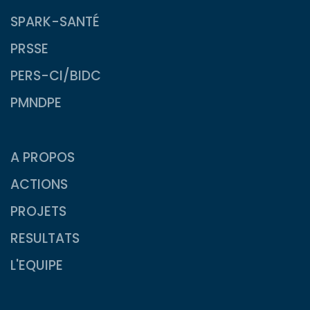
SPARK-SANTÉ
PRSSE
PERS-CI/BIDC
PMNDPE
A PROPOS
ACTIONS
PROJETS
RESULTATS
L'EQUIPE