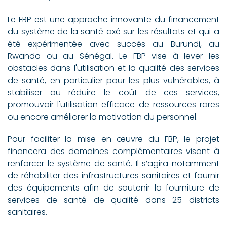
Le FBP est une approche innovante du financement
du système de la santé axé sur les résultats et qui a
été expérimentée avec succès au Burundi, au
Rwanda ou au Sénégal. Le FBP vise à lever les
obstacles dans l'utilisation et la qualité des services
de santé, en particulier pour les plus vulnérables, à
stabiliser ou réduire le coût de ces services,
promouvoir l'utilisation efficace de ressources rares
ou encore améliorer la motivation du personnel.
Pour faciliter la mise en œuvre du FBP, le projet
financera des domaines complémentaires visant à
renforcer le système de santé. Il s’agira notamment
de réhabiliter des infrastructures sanitaires et fournir
des équipements afin de soutenir la fourniture de
services de santé de qualité dans 25 districts
sanitaires.