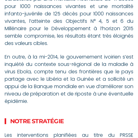
pour 1000 naissances vivantes et une mortalité
infanto-juvénile de 125 décès pour 1000 naissances
vivantes, l’atteinte des Objectifs N° 4, 5 et 6 du
Millénaire pour le Développement à l’horizon 2015
semble compromise, les résultats étant très éloignés
des valeurs cibles.
En outre, à la mi-2014, le gouvernement ivoirien s’est
inquiété du contexte sous-régional de la maladie à
virus Ebola, compte tenu des frontières que le pays
partage avec le Libéria et la Guinée et a sollicité un
appui de la Banque mondiale en vue d’améliorer son
niveau de préparation et de riposte à une éventuelle
épidémie.
NOTRE STRATÉGIE
Les interventions planifiées au titre du PRSSE