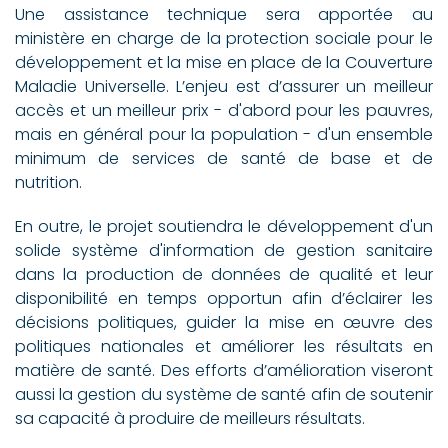
Une assistance technique sera apportée au
ministère en charge de la protection sociale pour le
développement et la mise en place de la Couverture
Maladie Universelle. L’enjeu est d’assurer un meilleur
accès et un meilleur prix - d'abord pour les pauvres,
mais en général pour la population - d'un ensemble
minimum de services de santé de base et de
nutrition.
En outre, le projet soutiendra le développement d'un
solide système d'information de gestion sanitaire
dans la production de données de qualité et leur
disponibilité en temps opportun afin d’éclairer les
décisions politiques, guider la mise en œuvre des
politiques nationales et améliorer les résultats en
matière de santé. Des efforts d’amélioration viseront
aussi la gestion du système de santé afin de soutenir
sa capacité à produire de meilleurs résultats.