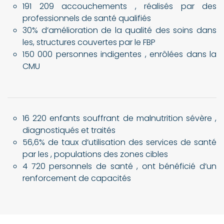
191 209 accouchements , réalisés par des
professionnels de santé qualifiés
30% d’amélioration de la qualité des soins dans
les, structures couvertes par le FBP
150 000 personnes indigentes , enrôlées dans la
CMU
16 220 enfants souffrant de malnutrition sévère ,
diagnostiqués et traités
56,6% de taux d’utilisation des services de santé
par les , populations des zones cibles
4 720 personnels de santé , ont bénéficié d’un
renforcement de capacités