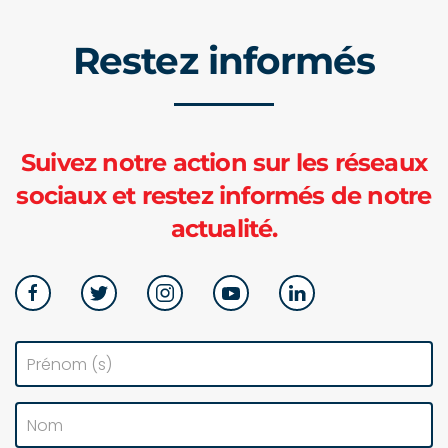
Restez informés
Suivez notre action sur les réseaux
sociaux et restez informés de notre
actualité.