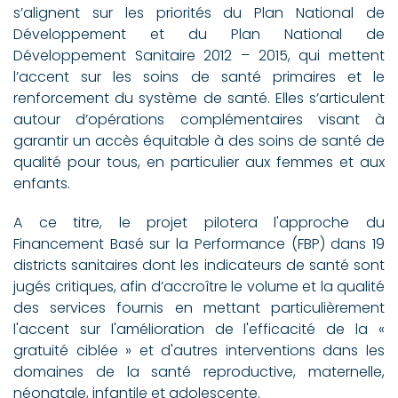
s’alignent sur les priorités du Plan National de
Développement et du Plan National de
Développement Sanitaire 2012 – 2015, qui mettent
l’accent sur les soins de santé primaires et le
renforcement du système de santé. Elles s’articulent
autour d’opérations complémentaires visant à
garantir un accès équitable à des soins de santé de
qualité pour tous, en particulier aux femmes et aux
enfants.
A ce titre, le projet pilotera l'approche du
Financement Basé sur la Performance (FBP) dans 19
districts sanitaires dont les indicateurs de santé sont
jugés critiques, afin d’accroître le volume et la qualité
des services fournis en mettant particulièrement
l'accent sur l'amélioration de l'efficacité de la «
gratuité ciblée » et d'autres interventions dans les
domaines de la santé reproductive, maternelle,
néonatale, infantile et adolescente.