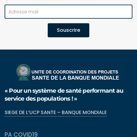
Souscrire
« Pour un système de santé performant au
service des populations ! »
SIEGE DE L’UCP SANTE – BANQUE MONDIALE
PA COVID19