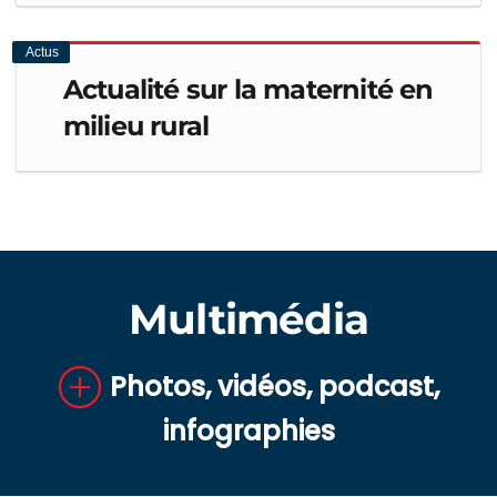
Actus
Actualité sur la maternité en
milieu rural
Multimédia
Photos, vidéos, podcast,
infographies