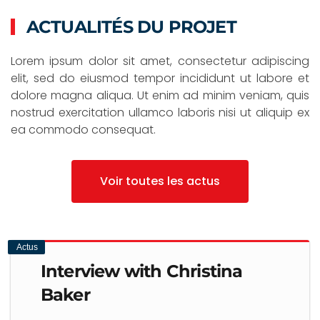
ACTUALITÉS DU PROJET
Lorem ipsum dolor sit amet, consectetur adipiscing
elit, sed do eiusmod tempor incididunt ut labore et
dolore magna aliqua. Ut enim ad minim veniam, quis
nostrud exercitation ullamco laboris nisi ut aliquip ex
ea commodo consequat.
Voir toutes les actus
Actus
Interview with Christina
Baker