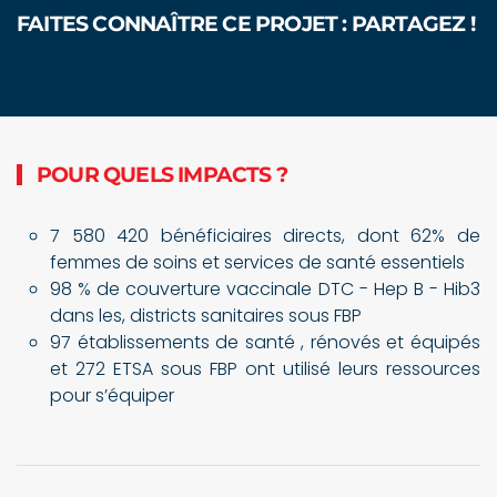
FAITES CONNAÎTRE CE PROJET : PARTAGEZ !
POUR QUELS IMPACTS ?
7 580 420 bénéficiaires directs, dont 62% de
femmes de soins et services de santé essentiels
98 % de couverture vaccinale DTC - Hep B - Hib3
dans les, districts sanitaires sous FBP
97 établissements de santé , rénovés et équipés
et 272 ETSA sous FBP ont utilisé leurs ressources
pour s’équiper