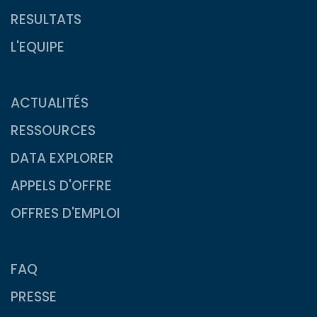
RESULTATS
L'EQUIPE
ACTUALITÉS
RESSOURCES
DATA EXPLORER
APPELS D'OFFRE
OFFRES D'EMPLOI
FAQ
PRESSE