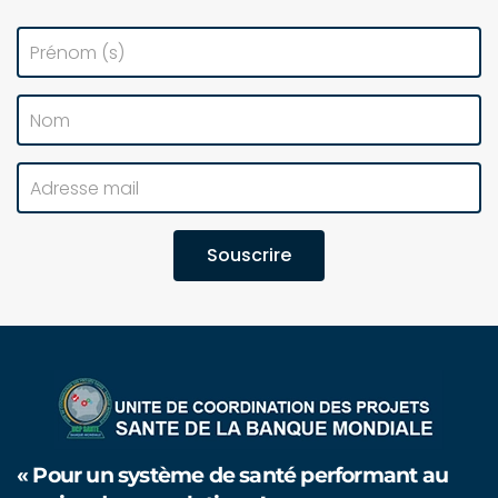
Souscrire
« Pour un système de santé performant au