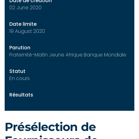
Date de création
02 June 2020
Date limite
19 August 2020
Parution
Fraternité-Matin Jeune Afrique Banque Mondiale
Statut
En cours
Résultats
Présélection de