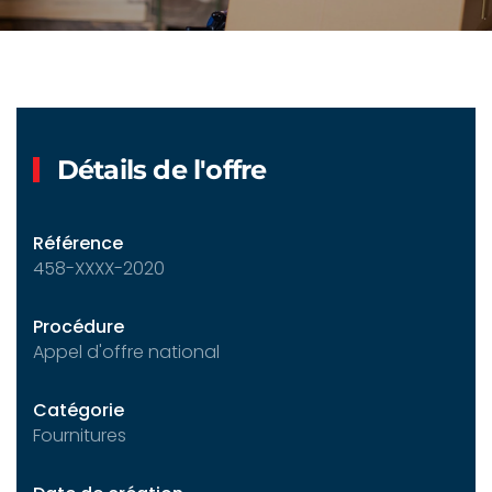
Détails de l'offre
Référence
458-XXXX-2020
Procédure
Appel d'offre national
Catégorie
Fournitures