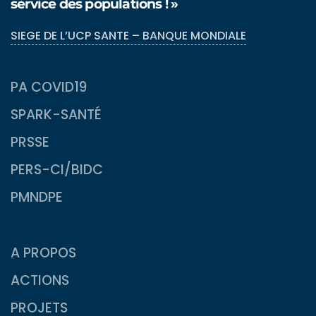
service des populations ! »
SIEGE DE L’UCP SANTE – BANQUE MONDIALE
PA COVID19
SPARK-SANTÉ
PRSSE
PERS-CI/BIDC
PMNDPE
A PROPOS
ACTIONS
PROJETS