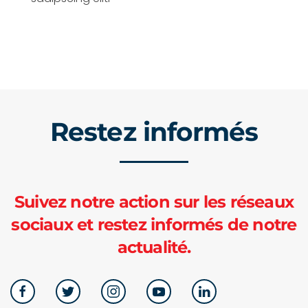
Restez informés
Suivez notre action sur les réseaux
sociaux et restez informés de notre
actualité.