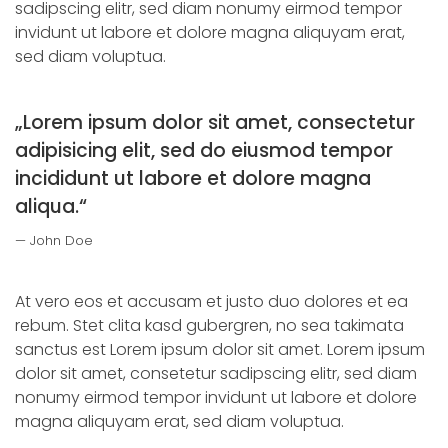
sadipscing elitr, sed diam nonumy eirmod tempor
invidunt ut labore et dolore magna aliquyam erat,
sed diam voluptua.
„Lorem ipsum dolor sit amet, consectetur
adipisicing elit, sed do eiusmod tempor
incididunt ut labore et dolore magna
aliqua.“
John Doe
At vero eos et accusam et justo duo dolores et ea
rebum. Stet clita kasd gubergren, no sea takimata
sanctus est Lorem ipsum dolor sit amet. Lorem ipsum
dolor sit amet, consetetur sadipscing elitr, sed diam
nonumy eirmod tempor invidunt ut labore et dolore
magna aliquyam erat, sed diam voluptua.